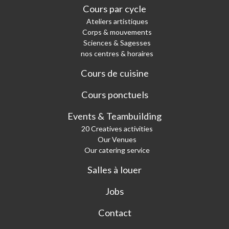
Cours par cycle
Ateliers artistiques
Corps & mouvements
Sciences & Sagesses
nos centres & horaires
Cours de cuisine
Cours ponctuels
Events & Teambuilding
20 Creatives activities
Our Venues
Our catering service
Salles à louer
Jobs
Contact