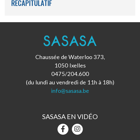
RÉCAPITULATIF
Chaussée de Waterloo 373,
1050 Ixelles
0475/204.600
(du lundi au vendredi de 11h à 18h)
info@sasasa.be
SASASA EN VIDÉO