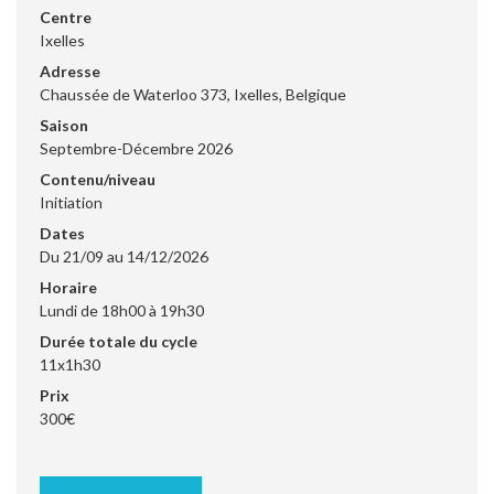
Centre
Ixelles
Adresse
Chaussée de Waterloo 373, Ixelles, Belgique
Saison
Septembre-Décembre 2026
Contenu/niveau
Initiation
Dates
Du 21/09 au 14/12/2026
Horaire
Lundi de 18h00 à 19h30
Durée totale du cycle
11x1h30
Prix
300€