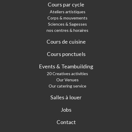
Cours par cycle
Ateliers artistiques
Corps & mouvements
Sciences & Sagesses
nos centres & horaires
Cours de cuisine
Cours ponctuels
Events & Teambuilding
20 Creatives activities
Our Venues
Our catering service
Salles à louer
Jobs
Contact